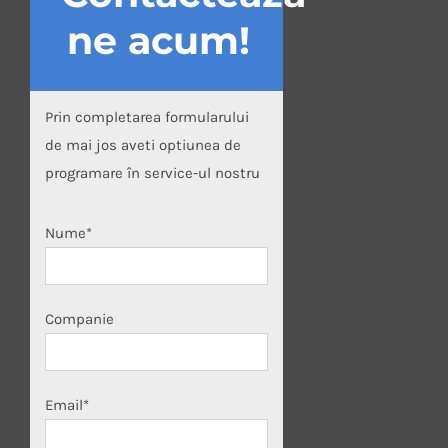
ne acum!
Prin completarea formularului
de mai jos aveti optiunea de
programare în service-ul nostru
Nume*
Companie
Email*