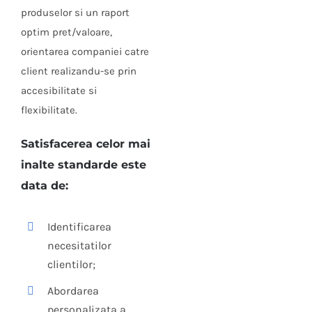
produselor si un raport
optim pret/valoare,
orientarea companiei catre
client realizandu-se prin
accesibilitate si
flexibilitate.
Satisfacerea celor mai
inalte standarde
este
data de:
Identificarea
necesitatilor
clientilor;
Abordarea
personalizata a