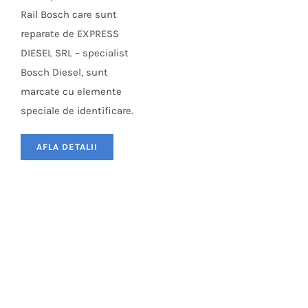
Rail Bosch care sunt
reparate de EXPRESS
DIESEL SRL – specialist
Bosch Diesel, sunt
marcate cu elemente
speciale de identificare.
AFLA DETALII