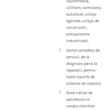
(automobile,
utilitare, camioane,
autobuze, utilaje
Agricole, utilaje de
constructii,
echipamente
industriale);
Gama completa de
servicii, de la
diagnoza pana la
reparatii, pentru
toate tipurile de
sisteme de injectie;
Grad ridicat de
satisfactie in
randul clientilor