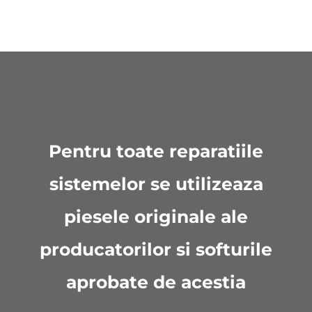
Pentru toate reparatiile
sistemelor se utilizeaza
piesele originale ale
producatorilor si softurile
aprobate de acestia