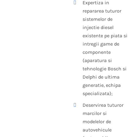
Expertiza in
repararea tuturor
sistemelor de
injectie diesel
existente pe piata si
intregii game de
componente
(aparatura si
tehnologie Bosch si
Delphi de ultima
generatie, echipa
specializata);
Deservirea tuturor
marcilor si
modelelor de
autovehicule