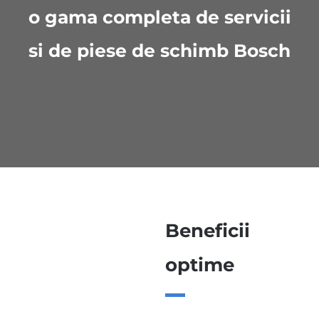
o gama completa de servicii
si de piese de schimb Bosch
Beneficii
optime