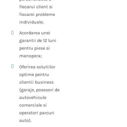
fiecarui client si
fiecarei probleme
individuale;
Acordarea unei
garantii de 12 luni
pentru piese si
manopera;
Oferirea solutiilor
optime pentru
clientii business
(garaje, posesori de
autovehicule
comerciale si
operatori parcuri
auto).