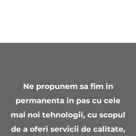
Ne propunem sa fim in
permanenta in pas cu cele
mai noi tehnologii, cu scopul
de a oferi servicii de calitate,