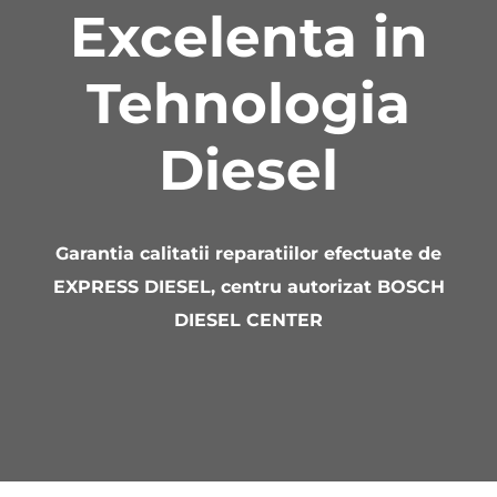
Excelenta in
Tehnologia
Diesel
Garantia calitatii reparatiilor efectuate de
EXPRESS DIESEL, centru autorizat BOSCH
DIESEL CENTER