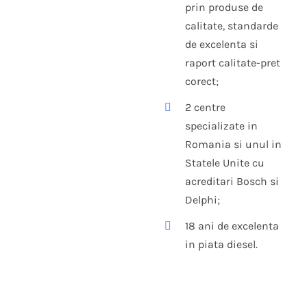
prin produse de
calitate, standarde
de excelenta si
raport calitate-pret
corect;
2 centre
specializate in
Romania si unul in
Statele Unite cu
acreditari Bosch si
Delphi;
18 ani de excelenta
in piata diesel.