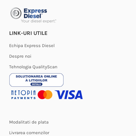
LINK-URI UTILE
Echipa Express Diesel
Despre noi
Tehnologia QualityScan
Modalitati de plata
Livrarea comenzilor