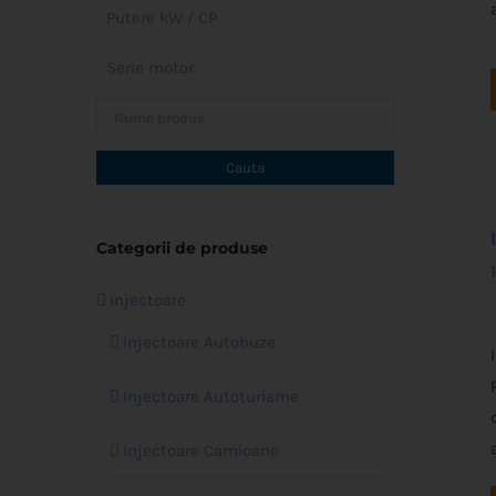
Putere kW / CP
Serie motor
Categorii de produse
Injectoare
Injectoare Autobuze
Injectoare Autoturisme
Injectoare Camioane