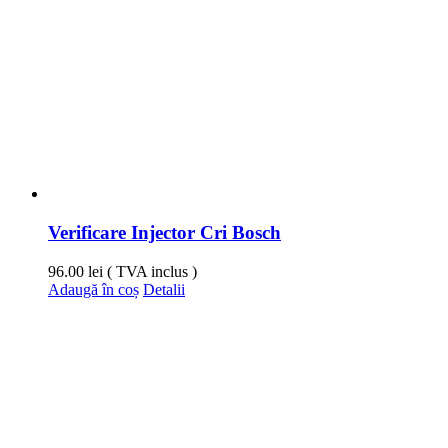
Verificare Injector Cri Bosch
96.00
lei
( TVA inclus )
Adaugă în coș
Detalii