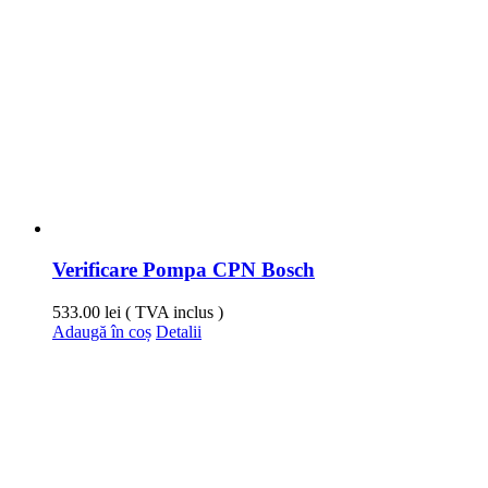
Verificare Pompa CPN Bosch
533.00
lei
( TVA inclus )
Adaugă în coș
Detalii