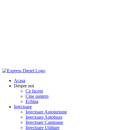
Acasa
Despre noi
Ce facem
Cine suntem
Echipa
Injectoare
Injectoare Autoturisme
Injectoare Autobuze
Injectoare Camioane
Injectoare Utilitare