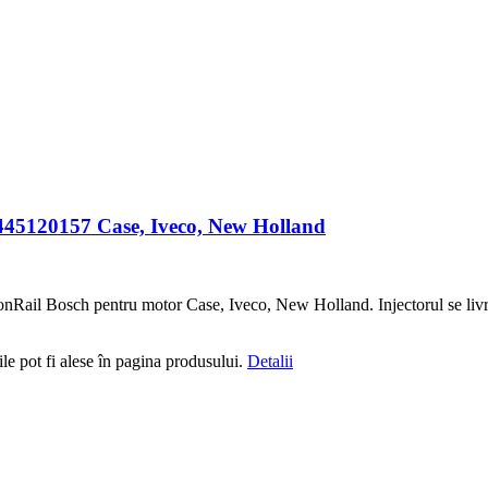
45120157 Case, Iveco, New Holland
ail Bosch pentru motor Case, Iveco, New Holland. Injectorul se livr
le pot fi alese în pagina produsului.
Detalii