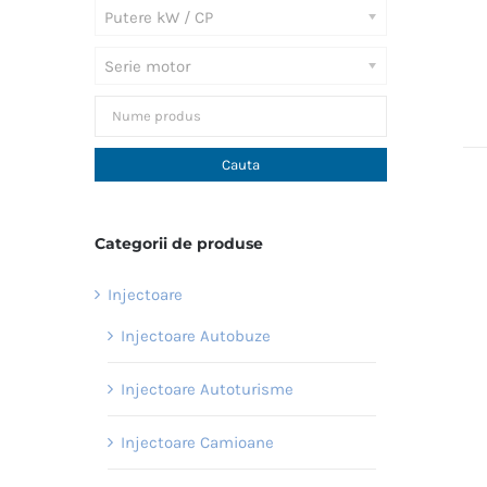
Putere kW / CP
Serie motor
Categorii de produse
Injectoare
Injectoare Autobuze
Injectoare Autoturisme
Injectoare Camioane