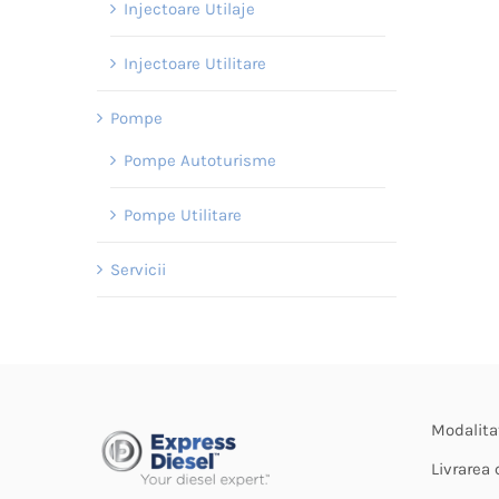
Injectoare Utilaje
Injectoare Utilitare
Pompe
Pompe Autoturisme
Pompe Utilitare
Servicii
Modalita
Livrarea