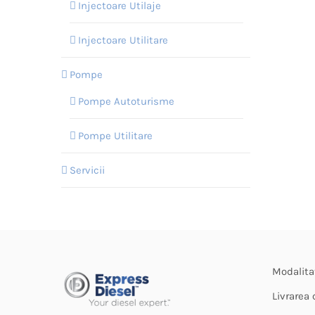
Injectoare Utilaje
Injectoare Utilitare
Pompe
Pompe Autoturisme
Pompe Utilitare
Servicii
Modalita
Livrarea