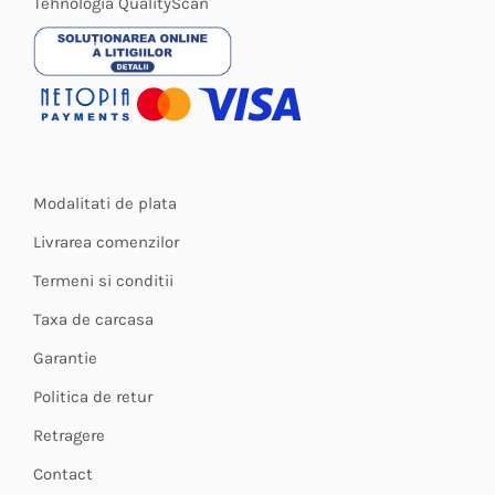
Tehnologia QualityScan
Modalitati de plata
Livrarea comenzilor
Termeni si conditii
Taxa de carcasa
Garantie
Politica de retur
Retragere
Contact