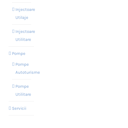
Injectoare
Utilaje
Injectoare
Utilitare
Pompe
Pompe
Autoturisme
Pompe
Utilitare
Servicii