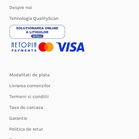
Despre noi
Tehnologia QualityScan
Modalitati de plata
Livrarea comenzilor
Termeni si conditii
Taxa de carcasa
Garantie
Politica de retur