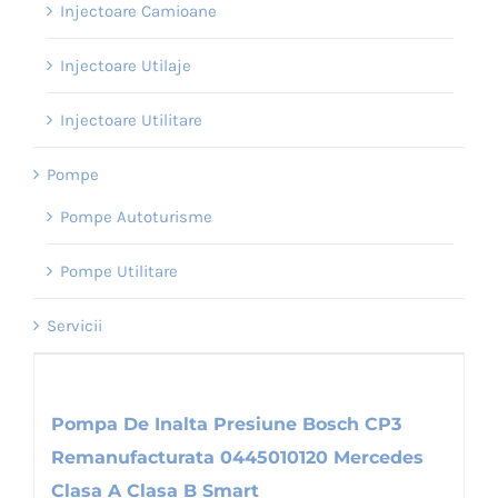
Injectoare Camioane
Injectoare Utilaje
Injectoare Utilitare
Pompe
Pompe Autoturisme
Pompe Utilitare
Servicii
Pompa De Inalta Presiune Bosch CP3
Remanufacturata 0445010120 Mercedes
Clasa A Clasa B Smart