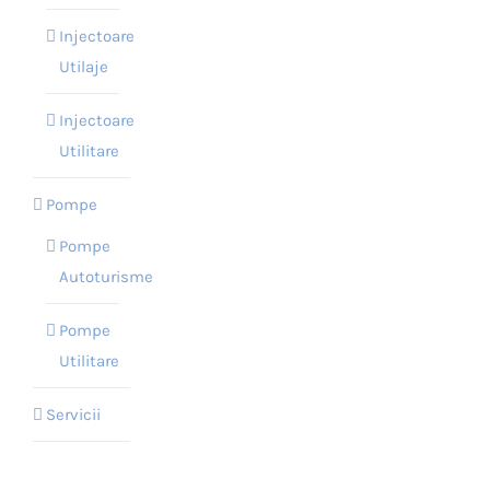
Injectoare
Utilaje
Injectoare
Utilitare
Pompe
Pompe
Autoturisme
Pompe
Utilitare
Servicii