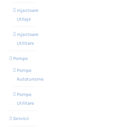
Injectoare
Utilaje
Injectoare
Utilitare
Pompe
Pompe
Autoturisme
Pompe
Utilitare
Servicii