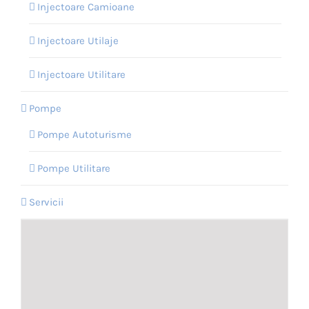
Injectoare Camioane
Injectoare Utilaje
Injectoare Utilitare
Pompe
Pompe Autoturisme
Pompe Utilitare
Servicii