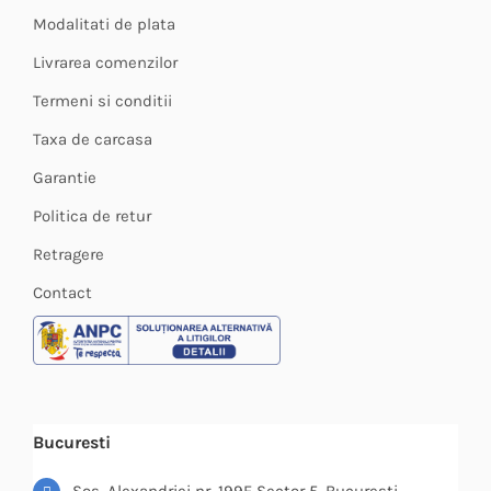
Modalitati de plata
Livrarea comenzilor
Termeni si conditii
Taxa de carcasa
Garantie
Politica de retur
Retragere
Contact
Bucuresti