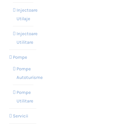
Injectoare
Utilaje
Injectoare
Utilitare
Pompe
Pompe
Autoturisme
Pompe
Utilitare
Servicii