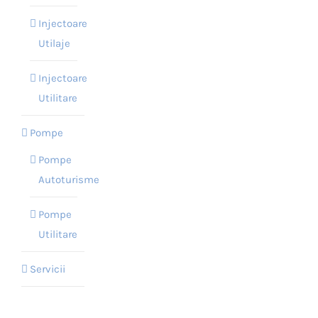
Injectoare
Utilaje
Injectoare
Utilitare
Pompe
Pompe
Autoturisme
Pompe
Utilitare
Servicii