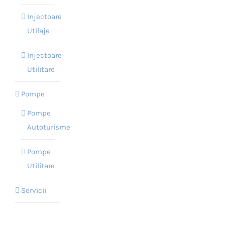
Injectoare
Utilaje
Injectoare
Utilitare
Pompe
Pompe
Autoturisme
Pompe
Utilitare
Servicii