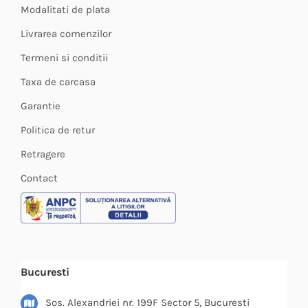
Modalitati de plata
Livrarea comenzilor
Termeni si conditii
Taxa de carcasa
Garantie
Politica de retur
Retragere
Contact
Bucuresti
Sos. Alexandriei nr. 199F Sector 5, Bucuresti