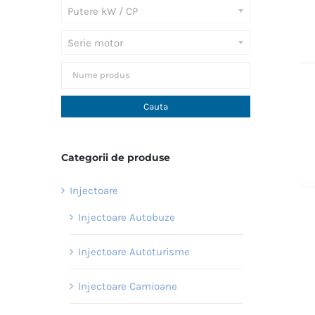
Putere kW / CP
Serie motor
Categorii de produse
Injectoare
Injectoare Autobuze
Injectoare Autoturisme
Injectoare Camioane