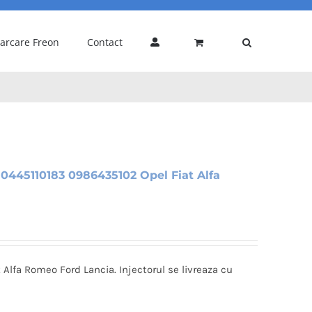
carcare Freon
Contact
0445110183 0986435102 Opel Fiat Alfa
 Alfa Romeo Ford Lancia. Injectorul se livreaza cu