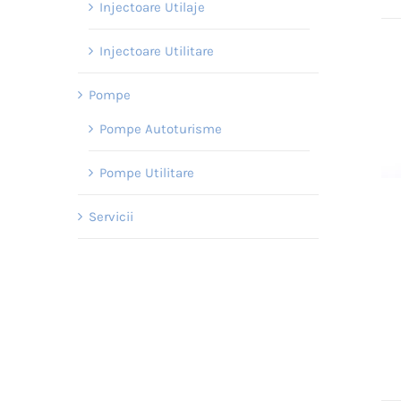
Injectoare Utilaje
Injectoare Utilitare
Pompe
Pompe Autoturisme
Pompe Utilitare
Servicii