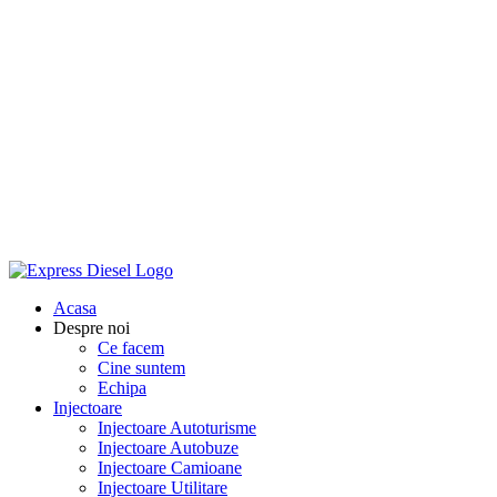
Acasa
Despre noi
Ce facem
Cine suntem
Echipa
Injectoare
Injectoare Autoturisme
Injectoare Autobuze
Injectoare Camioane
Injectoare Utilitare