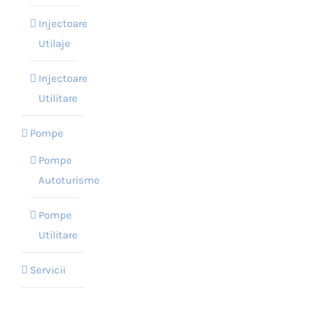
Injectoare
Utilaje
Injectoare
Utilitare
Pompe
Pompe
Autoturisme
Pompe
Utilitare
Servicii